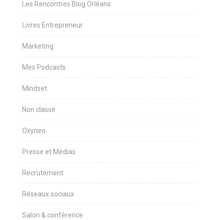
Les Rencontres Blog Orléans
Livres Entrepreneur
Marketing
Mes Podcasts
Mindset
Non classé
Oxyneo
Presse et Médias
Recrutement
Réseaux sociaux
Salon & conférence