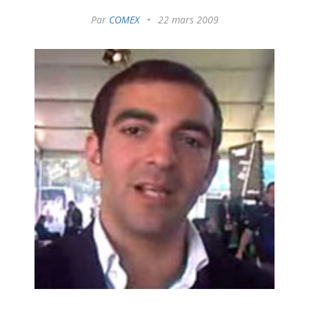
Par
COMEX
•
22 mars 2009