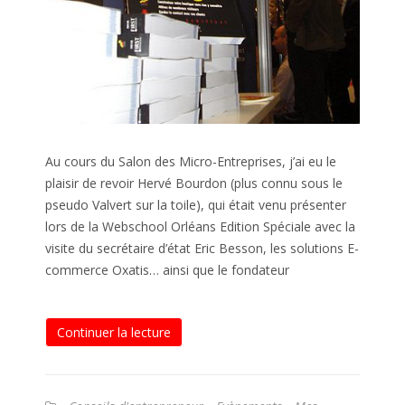
Au cours du Salon des Micro-Entreprises, j’ai eu le
plaisir de revoir Hervé Bourdon (plus connu sous le
pseudo Valvert sur la toile), qui était venu présenter
lors de la Webschool Orléans Edition Spéciale avec la
visite du secrétaire d’état Eric Besson, les solutions E-
commerce Oxatis… ainsi que le fondateur
Continuer la lecture