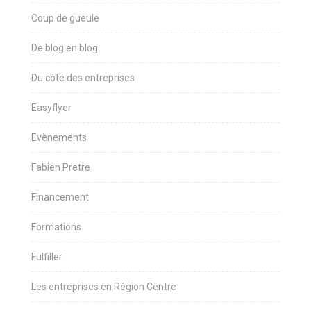
Coup de gueule
De blog en blog
Du côté des entreprises
Easyflyer
Evènements
Fabien Pretre
Financement
Formations
Fulfiller
Les entreprises en Région Centre