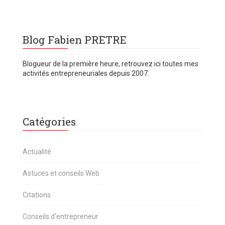
Blog Fabien PRETRE
Blogueur de la première heure, retrouvez ici toutes mes
activités entrepreneuriales depuis 2007.
Catégories
Actualité
Astuces et conseils Web
Citations
Conseils d'entrepreneur