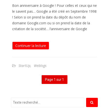
Bon anniversaire à Google ! Pour celles et ceux qui ne
le savent pas… Google a été créé en Septembre 1998
! Selon si on prend la date du dépôt du nom de
domaine Google.com ou si on prend la date de la
création de la société… l’anniversaire de Google
Continuer la lecture
StartUp
,
Weblogs
Page 1 sur 1