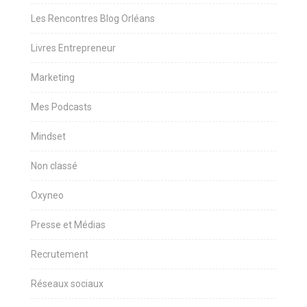
Les Rencontres Blog Orléans
Livres Entrepreneur
Marketing
Mes Podcasts
Mindset
Non classé
Oxyneo
Presse et Médias
Recrutement
Réseaux sociaux