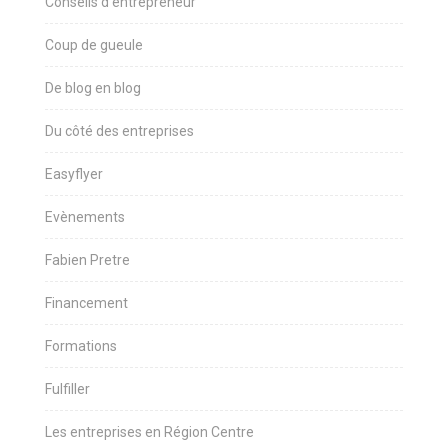
Conseils d'entrepreneur
Coup de gueule
De blog en blog
Du côté des entreprises
Easyflyer
Evènements
Fabien Pretre
Financement
Formations
Fulfiller
Les entreprises en Région Centre