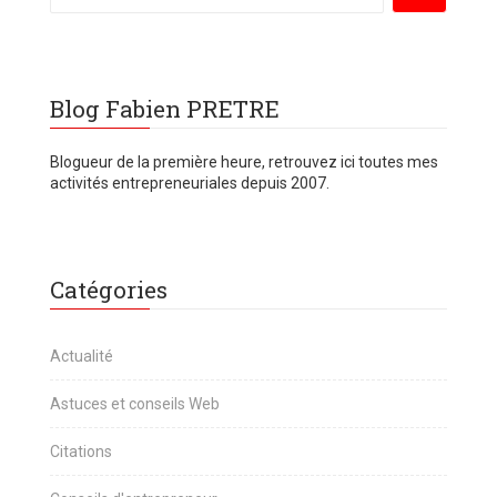
Blog Fabien PRETRE
Blogueur de la première heure, retrouvez ici toutes mes
activités entrepreneuriales depuis 2007.
Catégories
Actualité
Astuces et conseils Web
Citations