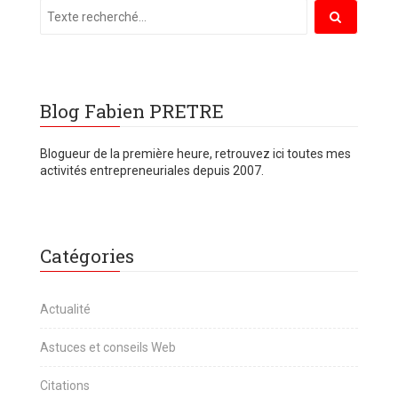
Blog Fabien PRETRE
Blogueur de la première heure, retrouvez ici toutes mes
activités entrepreneuriales depuis 2007.
Catégories
Actualité
Astuces et conseils Web
Citations