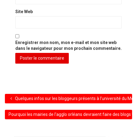
Site Web
Enregistrer mon nom, mon e-mail et mon site web
dans le navigateur pour mon prochain commentaire.
Quelques infos sur les bloggeurs présents à l'université du Me
Pourquoi les mairies de l'agglo orléans devraient faire des blogs !