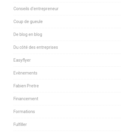
Conseils d'entrepreneur
Coup de gueule
De blog en blog
Du côté des entreprises
Easyflyer
Evènements
Fabien Pretre
Financement
Formations
Fulfiller