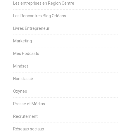
Les entreprises en Région Centre
Les Rencontres Blog Orléans
Livres Entrepreneur
Marketing
Mes Podcasts
Mindset
Non classé
Oxyneo
Presse et Médias
Recrutement
Réseaux sociaux