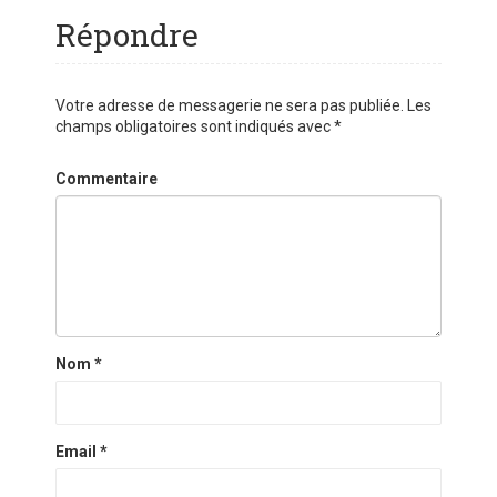
Répondre
Votre adresse de messagerie ne sera pas publiée.
Les
champs obligatoires sont indiqués avec
*
Commentaire
Nom
*
Email
*