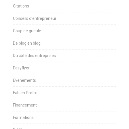
Citations
Conseils d'entrepreneur
Coup de gueule
De blog en blog
Du côté des entreprises
Easyflyer
Evènements
Fabien Pretre
Financement
Formations