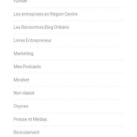
Fulfiller
Les entreprises en Région Centre
Les Rencontres Blog Orléans
Livres Entrepreneur
Marketing
Mes Podcasts
Mindset
Non classé
Oxyneo
Presse et Médias
Recrutement