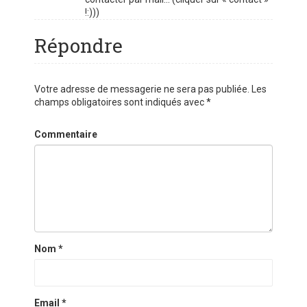
!:)))
Répondre
Votre adresse de messagerie ne sera pas publiée.
Les
champs obligatoires sont indiqués avec
*
Commentaire
Nom
*
Email
*