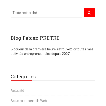
Blog Fabien PRETRE
Blogueur de la première heure, retrouvez ici toutes mes
activités entrepreneuriales depuis 2007.
Catégories
Actualité
Astuces et conseils Web