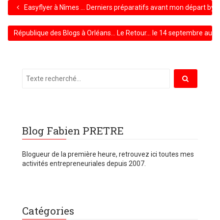
Easyflyer à Nîmes … Derniers préparatifs avant mon départ by n
République des Blogs à Orléans… Le Retour… le 14 septembre au 
Blog Fabien PRETRE
Blogueur de la première heure, retrouvez ici toutes mes
activités entrepreneuriales depuis 2007.
Catégories