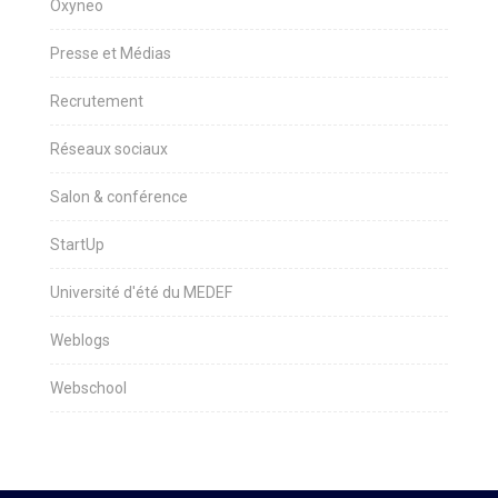
Oxyneo
Presse et Médias
Recrutement
Réseaux sociaux
Salon & conférence
StartUp
Université d'été du MEDEF
Weblogs
Webschool