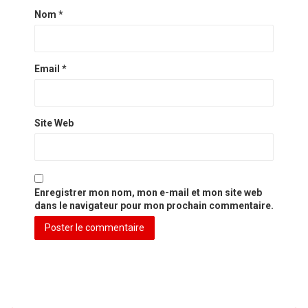
Nom
*
Email
*
Site Web
Enregistrer mon nom, mon e-mail et mon site web
dans le navigateur pour mon prochain commentaire.