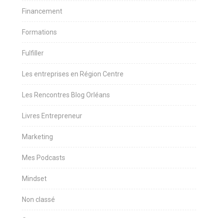
Financement
Formations
Fulfiller
Les entreprises en Région Centre
Les Rencontres Blog Orléans
Livres Entrepreneur
Marketing
Mes Podcasts
Mindset
Non classé