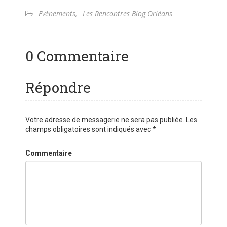
Evènements
,
Les Rencontres Blog Orléans
0 Commentaire
Répondre
Votre adresse de messagerie ne sera pas publiée.
Les
champs obligatoires sont indiqués avec
*
Commentaire