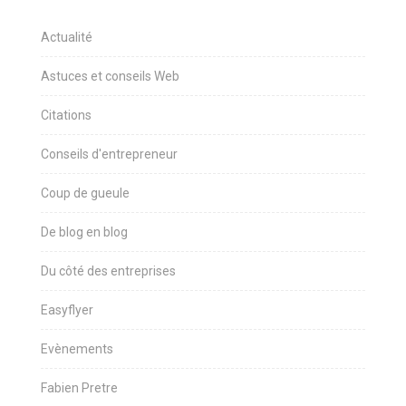
Actualité
Astuces et conseils Web
Citations
Conseils d'entrepreneur
Coup de gueule
De blog en blog
Du côté des entreprises
Easyflyer
Evènements
Fabien Pretre