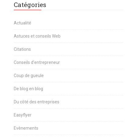
Catégories
Actualité
Astuces et conseils Web
Citations
Conseils d'entrepreneur
Coup de gueule
De blog en blog
Du côté des entreprises
Easyflyer
Evènements