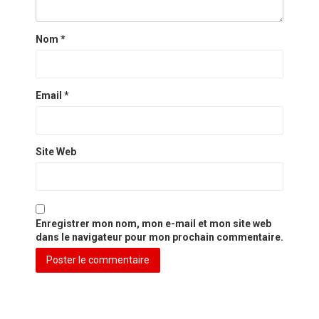
Nom
*
Email
*
Site Web
Enregistrer mon nom, mon e-mail et mon site web
dans le navigateur pour mon prochain commentaire.