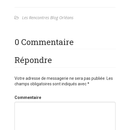
Les Rencontres Blog Orléans
0 Commentaire
Répondre
Votre adresse de messagerie ne sera pas publiée.
Les
champs obligatoires sont indiqués avec
*
Commentaire