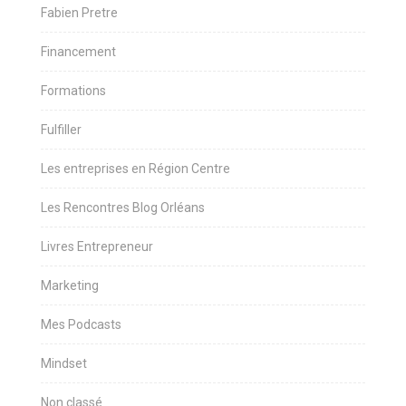
Fabien Pretre
Financement
Formations
Fulfiller
Les entreprises en Région Centre
Les Rencontres Blog Orléans
Livres Entrepreneur
Marketing
Mes Podcasts
Mindset
Non classé