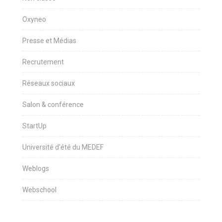
Oxyneo
Presse et Médias
Recrutement
Réseaux sociaux
Salon & conférence
StartUp
Université d'été du MEDEF
Weblogs
Webschool