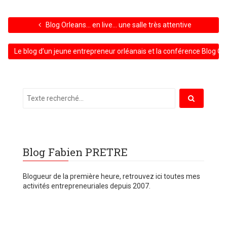
Blog Orleans… en live… une salle très attentive
Le blog d’un jeune entrepreneur orléanais et la conférence Blog Or
Blog Fabien PRETRE
Blogueur de la première heure, retrouvez ici toutes mes
activités entrepreneuriales depuis 2007.