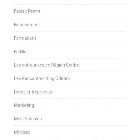
Fabien Pretre
Financement
Formations
Fulfiller
Les entreprises en Région Centre
Les Rencontres Blog Orléans
Livres Entrepreneur
Marketing
Mes Podcasts
Mindset