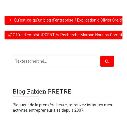
Qu'est-ce-qu'un blog d'entreprise ? Explication d'Olivier Creich
/// Offre d'emploi URGENT /// Recherche Maman Nounou Comptable
Blog Fabien PRETRE
Blogueur de la première heure, retrouvez ici toutes mes
activités entrepreneuriales depuis 2007.