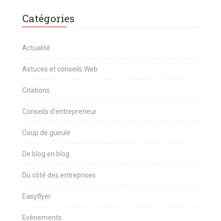
Catégories
Actualité
Astuces et conseils Web
Citations
Conseils d'entrepreneur
Coup de gueule
De blog en blog
Du côté des entreprises
Easyflyer
Evènements