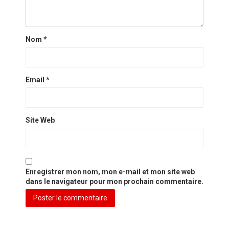
Nom
*
Email
*
Site Web
Enregistrer mon nom, mon e-mail et mon site web
dans le navigateur pour mon prochain commentaire.