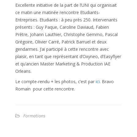
Excellente initiative de la part de l’UNI qui organisait
ce matin une matinée rencontre Etudiants-
Entreprises. Etudiants : à peu près 250. Intervenants
présents : Guy Paque, Caroline Daviaud, Fabien
Prêtre, Johann Lauthier, Christophe Gemmo, Pascal
Grégoire, Olivier Carré, Patrick Barruel et deux
gendarmes. J’ai participé à cette rencontre avec
plaisir, en tant que représentant d’Oxyneo, d’Easyflyer
et qu’ancien Master Marketing & Production IAE
Orleans.
Le compte-rendu + les photos, c’est par
ici
. Bravo
Romain pour cette rencontre.
Formations