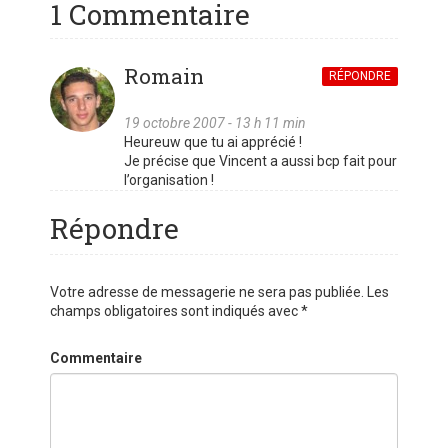
1 Commentaire
Romain
RÉPONDRE
19 octobre 2007 - 13 h 11 min
Heureuw que tu ai apprécié !
Je précise que Vincent a aussi bcp fait pour
l’organisation !
Répondre
Votre adresse de messagerie ne sera pas publiée.
Les
champs obligatoires sont indiqués avec
*
Commentaire