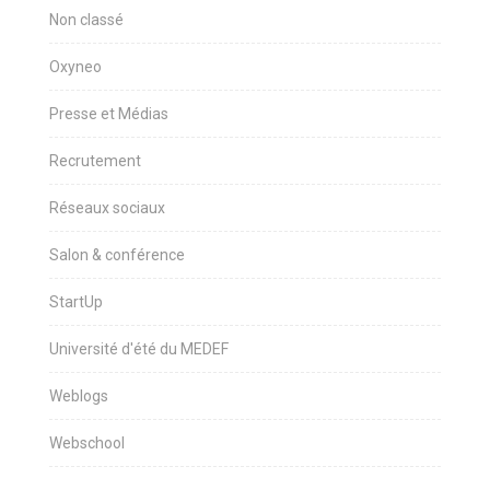
Non classé
Oxyneo
Presse et Médias
Recrutement
Réseaux sociaux
Salon & conférence
StartUp
Université d'été du MEDEF
Weblogs
Webschool