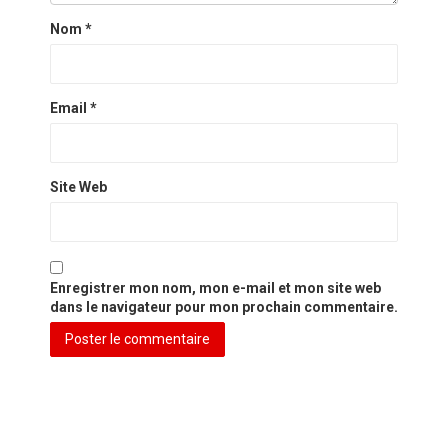
Nom
*
Email
*
Site Web
Enregistrer mon nom, mon e-mail et mon site web
dans le navigateur pour mon prochain commentaire.