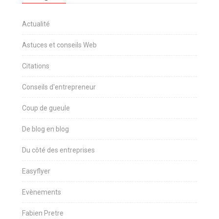
Actualité
Astuces et conseils Web
Citations
Conseils d'entrepreneur
Coup de gueule
De blog en blog
Du côté des entreprises
Easyflyer
Evènements
Fabien Pretre