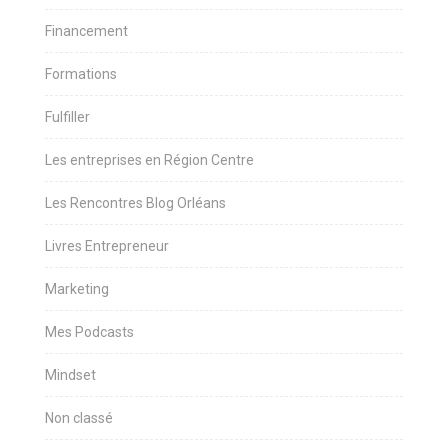
Financement
Formations
Fulfiller
Les entreprises en Région Centre
Les Rencontres Blog Orléans
Livres Entrepreneur
Marketing
Mes Podcasts
Mindset
Non classé