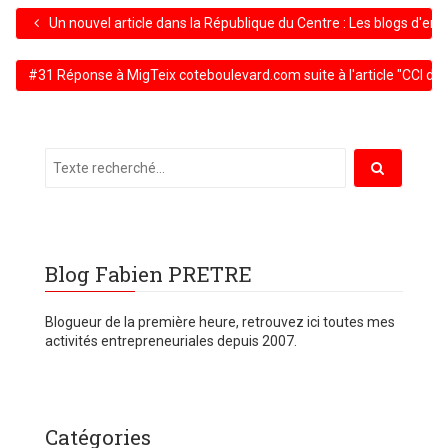
Un nouvel article dans la République du Centre : Les blogs d'ent
#31 Réponse à MigTeix coteboulevard.com suite à l'article "CCI du 
Blog Fabien PRETRE
Blogueur de la première heure, retrouvez ici toutes mes
activités entrepreneuriales depuis 2007.
Catégories