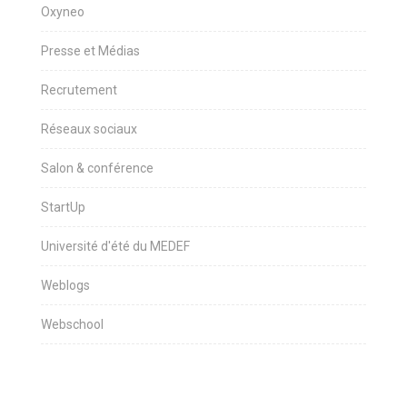
Oxyneo
Presse et Médias
Recrutement
Réseaux sociaux
Salon & conférence
StartUp
Université d'été du MEDEF
Weblogs
Webschool