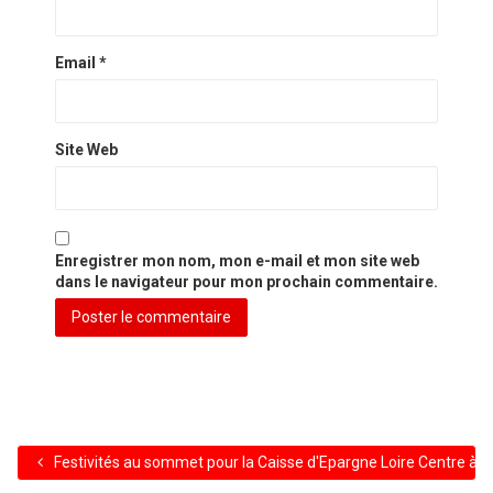
Email
*
Site Web
Enregistrer mon nom, mon e-mail et mon site web
dans le navigateur pour mon prochain commentaire.
Festivités au sommet pour la Caisse d'Epargne Loire Centre à St