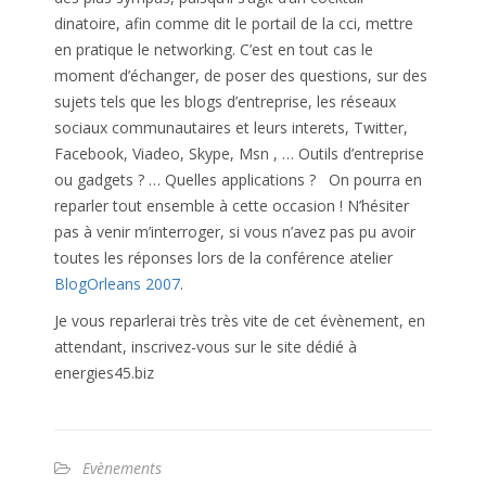
dinatoire, afin comme dit le portail de la cci, mettre
en pratique le networking. C’est en tout cas le
moment d’échanger, de poser des questions, sur des
sujets tels que les blogs d’entreprise, les réseaux
sociaux communautaires et leurs interets, Twitter,
Facebook, Viadeo, Skype, Msn , … Outils d’entreprise
ou gadgets ? … Quelles applications ? On pourra en
reparler tout ensemble à cette occasion ! N’hésiter
pas à venir m’interroger, si vous n’avez pas pu avoir
toutes les réponses lors de la conférence atelier
BlogOrleans 2007
.
Je vous reparlerai très très vite de cet évènement, en
attendant, inscrivez-vous sur le site dédié à
energies45.biz
Evènements