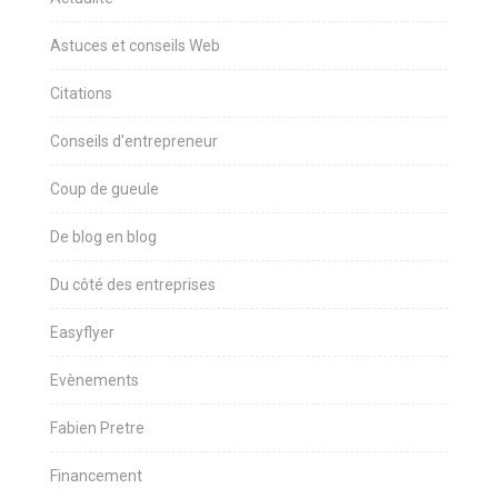
Astuces et conseils Web
Citations
Conseils d'entrepreneur
Coup de gueule
De blog en blog
Du côté des entreprises
Easyflyer
Evènements
Fabien Pretre
Financement