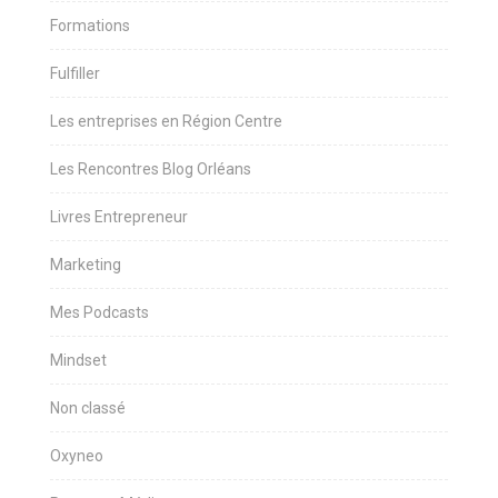
Formations
Fulfiller
Les entreprises en Région Centre
Les Rencontres Blog Orléans
Livres Entrepreneur
Marketing
Mes Podcasts
Mindset
Non classé
Oxyneo