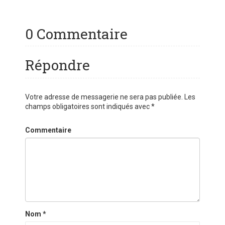
0 Commentaire
Répondre
Votre adresse de messagerie ne sera pas publiée.
Les
champs obligatoires sont indiqués avec
*
Commentaire
Nom
*