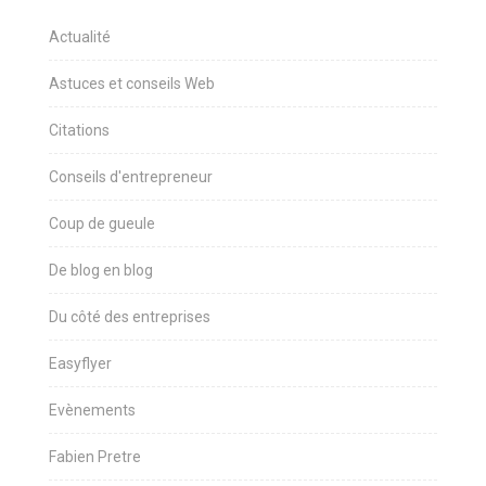
Actualité
Astuces et conseils Web
Citations
Conseils d'entrepreneur
Coup de gueule
De blog en blog
Du côté des entreprises
Easyflyer
Evènements
Fabien Pretre