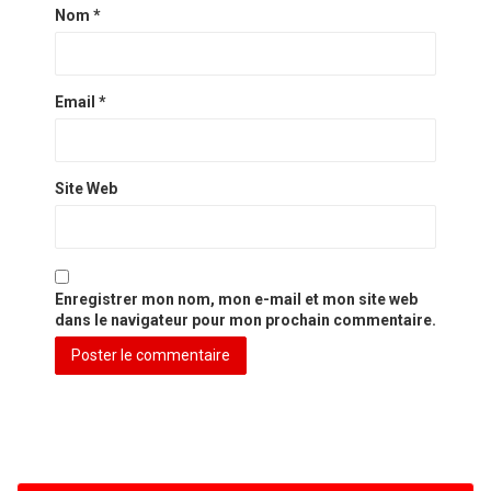
Nom
*
Email
*
Site Web
Enregistrer mon nom, mon e-mail et mon site web
dans le navigateur pour mon prochain commentaire.