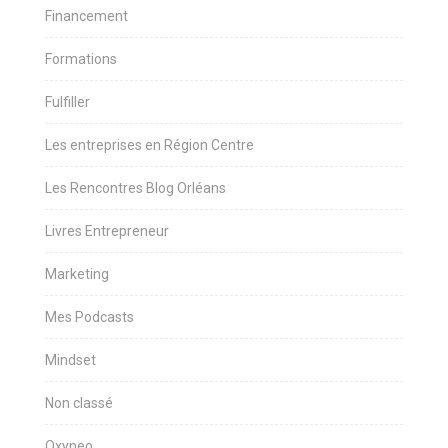
Financement
Formations
Fulfiller
Les entreprises en Région Centre
Les Rencontres Blog Orléans
Livres Entrepreneur
Marketing
Mes Podcasts
Mindset
Non classé
Oxyneo