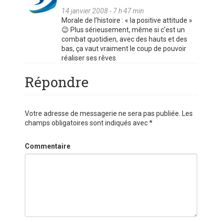
14 janvier 2008 - 7 h 47 min
Morale de l’histoire : « la positive attitude »
😉 Plus sérieusement, même si c’est un
combat quotidien, avec des hauts et des
bas, ça vaut vraiment le coup de pouvoir
réaliser ses rêves.
Répondre
Votre adresse de messagerie ne sera pas publiée.
Les
champs obligatoires sont indiqués avec
*
Commentaire