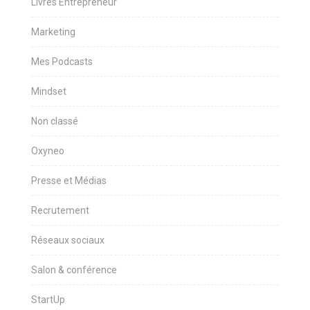
Livres Entrepreneur
Marketing
Mes Podcasts
Mindset
Non classé
Oxyneo
Presse et Médias
Recrutement
Réseaux sociaux
Salon & conférence
StartUp