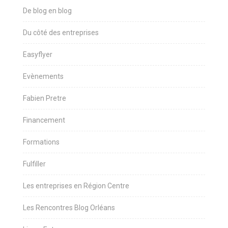
De blog en blog
Du côté des entreprises
Easyflyer
Evènements
Fabien Pretre
Financement
Formations
Fulfiller
Les entreprises en Région Centre
Les Rencontres Blog Orléans