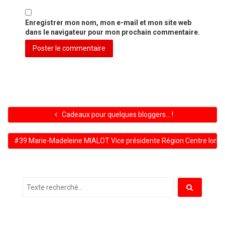
Enregistrer mon nom, mon e-mail et mon site web
dans le navigateur pour mon prochain commentaire.
Cadeaux pour quelques bloggers… !
#39 Marie-Madeleine MIALOT Vice présidente Région Centre lors d