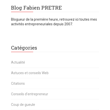
Blog Fabien PRETRE
Blogueur de la première heure, retrouvez ici toutes mes
activités entrepreneuriales depuis 2007.
Catégories
Actualité
Astuces et conseils Web
Citations
Conseils d'entrepreneur
Coup de gueule