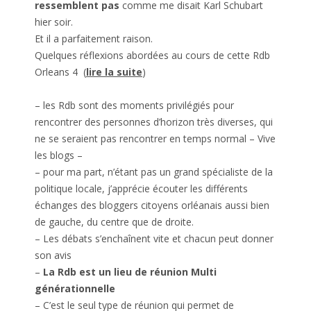
ressemblent pas
comme me disait Karl Schubart
hier soir.
Et il a parfaitement raison.
Quelques réflexions abordées au cours de cette Rdb
Orleans 4 (
lire la suite
)
– les Rdb sont des moments privilégiés pour
rencontrer des personnes d’horizon très diverses, qui
ne se seraient pas rencontrer en temps normal – Vive
les blogs –
– pour ma part, n’étant pas un grand spécialiste de la
politique locale, j’apprécie écouter les différents
échanges des bloggers citoyens orléanais aussi bien
de gauche, du centre que de droite.
– Les débats s’enchaînent vite et chacun peut donner
son avis
–
La Rdb est un lieu de réunion Multi
générationnelle
– C’est le seul type de réunion qui permet de