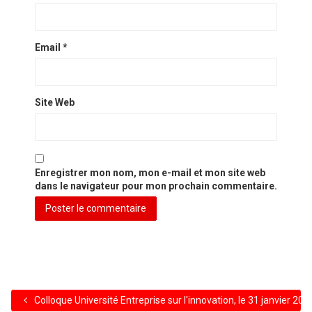
Email
*
Site Web
Enregistrer mon nom, mon e-mail et mon site web
dans le navigateur pour mon prochain commentaire.
Colloque Université Entreprise sur l'innovation, le 31 janvier 200