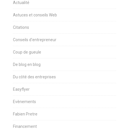
Actualité
Astuces et conseils Web
Citations
Conseils d'entrepreneur
Coup de gueule
De blog en blog
Du côté des entreprises
Easyflyer
Evènements
Fabien Pretre
Financement