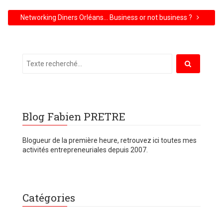
Networking Diners Orléans… Business or not business ?
Blog Fabien PRETRE
Blogueur de la première heure, retrouvez ici toutes mes
activités entrepreneuriales depuis 2007.
Catégories