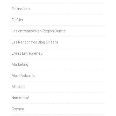
Formations
Fulfiller
Les entreprises en Région Centre
Les Rencontres Blog Orléans
Livres Entrepreneur
Marketing
Mes Podcasts
Mindset
Non classé
Oxyneo