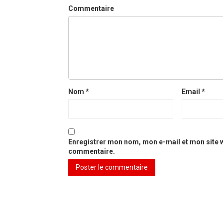
Commentaire
Nom
*
Email
*
Enregistrer mon nom, mon e-mail et mon site 
commentaire.