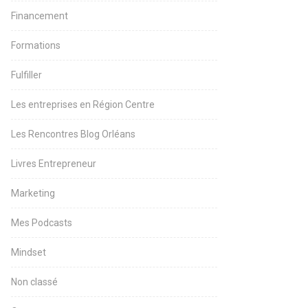
Financement
Formations
Fulfiller
Les entreprises en Région Centre
Les Rencontres Blog Orléans
Livres Entrepreneur
Marketing
Mes Podcasts
Mindset
Non classé