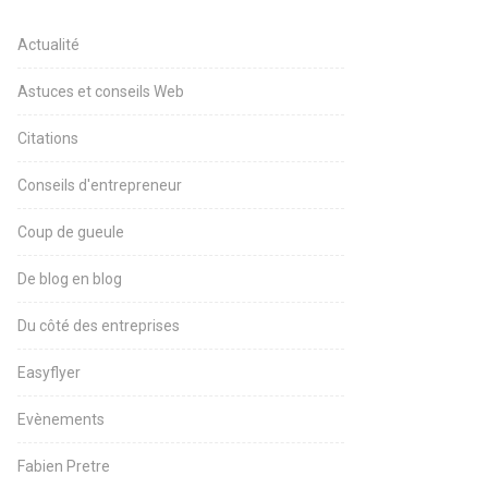
Actualité
Astuces et conseils Web
Citations
Conseils d'entrepreneur
Coup de gueule
De blog en blog
Du côté des entreprises
Easyflyer
Evènements
Fabien Pretre