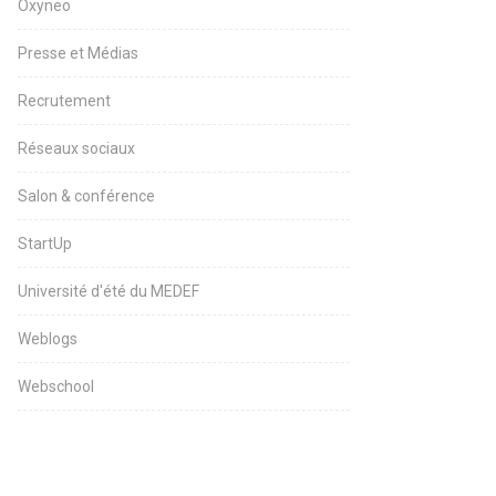
Oxyneo
Presse et Médias
Recrutement
Réseaux sociaux
Salon & conférence
StartUp
Université d'été du MEDEF
Weblogs
Webschool