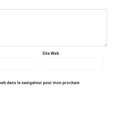
Site Web
web dans le navigateur pour mon prochain