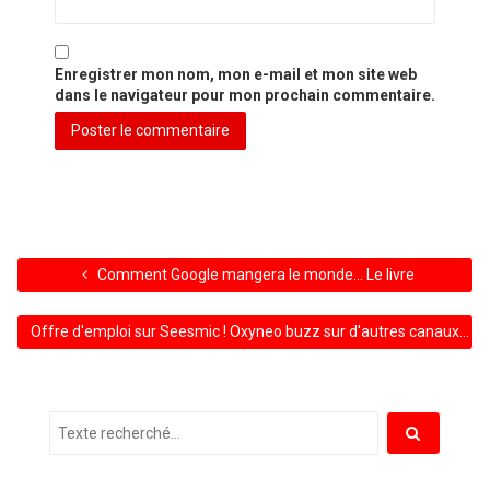
Enregistrer mon nom, mon e-mail et mon site web
dans le navigateur pour mon prochain commentaire.
Comment Google mangera le monde… Le livre
Offre d'emploi sur Seesmic ! Oxyneo buzz sur d'autres canaux… ho