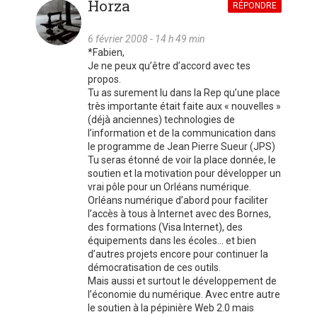
Horza
RÉPONDRE
6 février 2008 - 14 h 49 min
*Fabien,
Je ne peux qu’être d’accord avec tes
propos.
Tu as surement lu dans la Rep qu’une place
très importante était faite aux « nouvelles »
(déjà anciennes) technologies de
l’information et de la communication dans
le programme de Jean Pierre Sueur (JPS)
Tu seras étonné de voir la place donnée, le
soutien et la motivation pour développer un
vrai pôle pour un Orléans numérique.
Orléans numérique d’abord pour faciliter
l’accès à tous à Internet avec des Bornes,
des formations (Visa Internet), des
équipements dans les écoles… et bien
d’autres projets encore pour continuer la
démocratisation de ces outils.
Mais aussi et surtout le développement de
l’économie du numérique. Avec entre autre
le soutien à la pépinière Web 2.0 mais