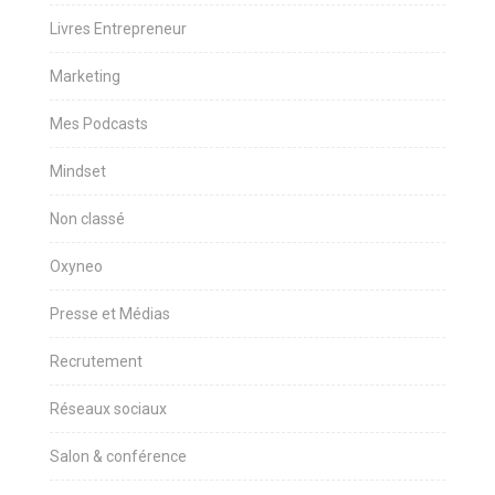
Livres Entrepreneur
Marketing
Mes Podcasts
Mindset
Non classé
Oxyneo
Presse et Médias
Recrutement
Réseaux sociaux
Salon & conférence