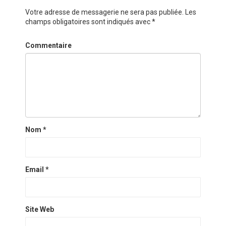
Votre adresse de messagerie ne sera pas publiée.
Les
champs obligatoires sont indiqués avec
*
Commentaire
Nom
*
Email
*
Site Web