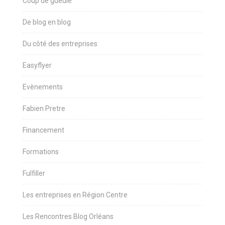
Coup de gueule
De blog en blog
Du côté des entreprises
Easyflyer
Evènements
Fabien Pretre
Financement
Formations
Fulfiller
Les entreprises en Région Centre
Les Rencontres Blog Orléans