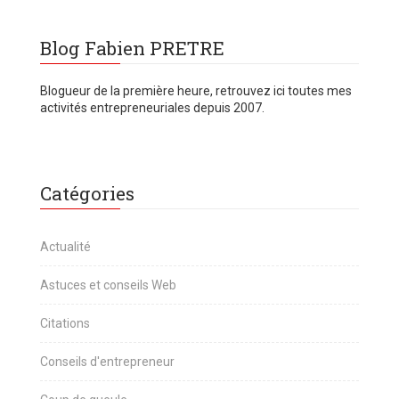
Blog Fabien PRETRE
Blogueur de la première heure, retrouvez ici toutes mes
activités entrepreneuriales depuis 2007.
Catégories
Actualité
Astuces et conseils Web
Citations
Conseils d'entrepreneur