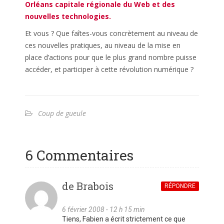
Orléans capitale régionale du Web et des
nouvelles technologies.
Et vous ? Que faîtes-vous concrètement au niveau de
ces nouvelles pratiques, au niveau de la mise en
place d’actions pour que le plus grand nombre puisse
accéder, et participer à cette révolution numérique ?
Coup de gueule
6 Commentaires
de Brabois
RÉPONDRE
6 février 2008 - 12 h 15 min
Tiens, Fabien a écrit strictement ce que