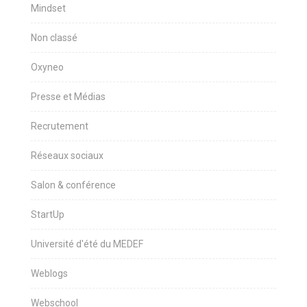
Mindset
Non classé
Oxyneo
Presse et Médias
Recrutement
Réseaux sociaux
Salon & conférence
StartUp
Université d'été du MEDEF
Weblogs
Webschool