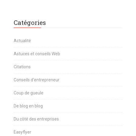
Catégories
Actualité
Astuces et conseils Web
Citations
Conseils d'entrepreneur
Coup de gueule
De blog en blog
Du côté des entreprises
Easyflyer