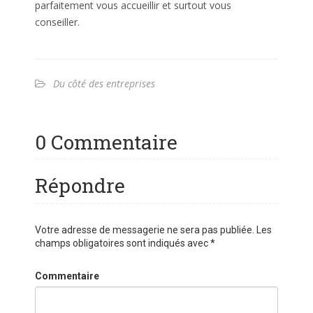
parfaitement vous accueillir et surtout vous
conseiller.
Du côté des entreprises
0 Commentaire
Répondre
Votre adresse de messagerie ne sera pas publiée.
Les
champs obligatoires sont indiqués avec
*
Commentaire