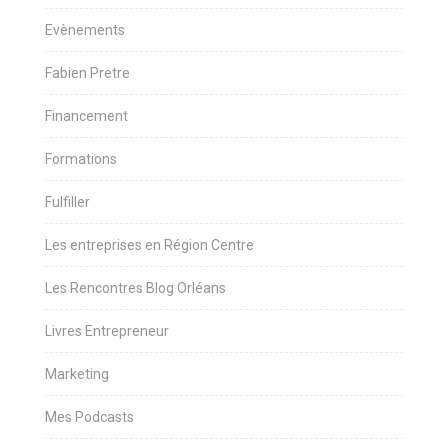
Evènements
Fabien Pretre
Financement
Formations
Fulfiller
Les entreprises en Région Centre
Les Rencontres Blog Orléans
Livres Entrepreneur
Marketing
Mes Podcasts