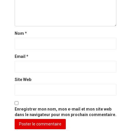
Nom
*
Email
*
Site Web
Enregistrer mon nom, mon e-mail et mon site web
dans le navigateur pour mon prochain commentaire.