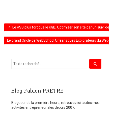
Le RSS plus fort que le KGB, Optimiser son site par un suivi des 
Le grand Oncle de WebSchool Orléans : Les Explorateurs du Web av
Blog Fabien PRETRE
Blogueur de la première heure, retrouvez ici toutes mes
activités entrepreneuriales depuis 2007.