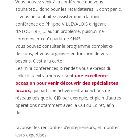
Vous pouvez venir à la conférence que vous
souhaitez… donc pour les retardataires … don’t panic,
si vous ne souhaitez assister que à la mini-
conférence de Philippe VILLEVALOIS dirigeant
d’ATOUT RH, … aucun problème, puisqu’il ne
commencera qu’à partir de 9H45.
Vous pouvez consulter le programme complet ci-
dessous, et vous organiser en fonction de vos
besoins. C’est à la carte !
Les mini-conférences & rendez-vous express du
collectif « extra-muros » sont
une excellente
occasion pour venir découvrir des spécialistes
locaux,
qui participe activement aux actions de
réseaux tels que le CJD par exemple, et plein d’autres
opérations notamment avec la CCI du Loiret, afin
de…
favoriser les rencontres d’entrepreneurs, et montrer
leurs expertises.