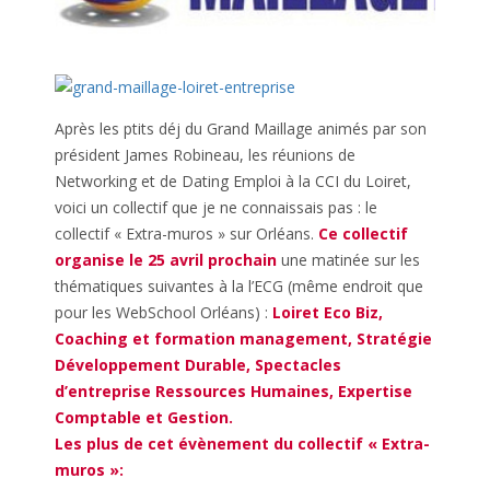
Après les ptits déj du Grand Maillage animés par son
président James Robineau, les réunions de
Networking et de Dating Emploi à la CCI du Loiret,
voici un collectif que je ne connaissais pas : le
collectif « Extra-muros » sur Orléans.
Ce collectif
organise le 25 avril prochain
une matinée sur les
thématiques suivantes à la l’ECG (même endroit que
pour les WebSchool Orléans) :
Loiret Eco Biz,
Coaching et formation management, Stratégie
Développement Durable, Spectacles
d’entreprise Ressources Humaines, Expertise
Comptable et Gestion.
Les plus de cet évènement du
collectif « Extra-
muros »
: