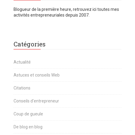
Blogueur de la première heure, retrouvez ici toutes mes
activités entrepreneuriales depuis 2007.
Catégories
Actualité
Astuces et conseils Web
Citations
Conseils d'entrepreneur
Coup de gueule
De blog en blog