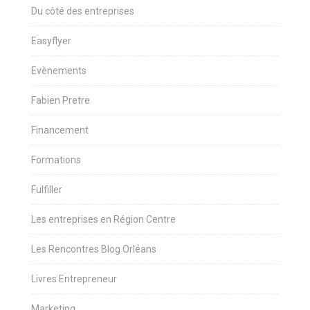
Du côté des entreprises
Easyflyer
Evènements
Fabien Pretre
Financement
Formations
Fulfiller
Les entreprises en Région Centre
Les Rencontres Blog Orléans
Livres Entrepreneur
Marketing