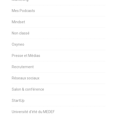
Mes Podcasts
Mindset
Non classé
Oxyneo
Presse et Médias
Recrutement
Réseaux sociaux
Salon & conférence
StartUp
Université d'été du MEDEF