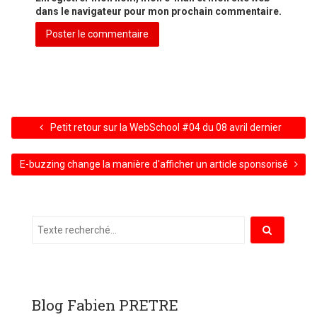
dans le navigateur pour mon prochain commentaire.
Petit retour sur la WebSchool #04 du 08 avril dernier
E-buzzing change la manière d'afficher un article sponsorisé
Blog Fabien PRETRE