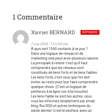
1 Commentaire
Xavier BERNARD
RÉPONDRE
7 mai 2008 - 19 h 44 min
À quoi sert 1540 contacts à ce jour ?
Dans une logique de réseau et de
marketing cela peut avoir plusieurs raisons.
La principale à retenir c’est qu’il faut
comprendre que les réseaux sont
constitués de liens forts et de liens faibles.
Les liens forts, c’est ceux que l’on doit
inviter au resto pour leur faire comprendre
quelque chose. (C’est un logique de
pêcheurs à la ligne voir à la mouche)
Les liens faible se sont les autres, ceux
vous les informez simplement par email,
blog, flux RSS et autres techniques du
siècle dernier (c’est le pêcheur avec un