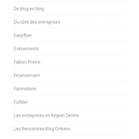
De blog en blog
Du côté des entreprises
Easyflyer
Evènements
Fabien Pretre
Financement
Formations
Fulfiller
Les entreprises en Région Centre
Les Rencontres Blog Orléans