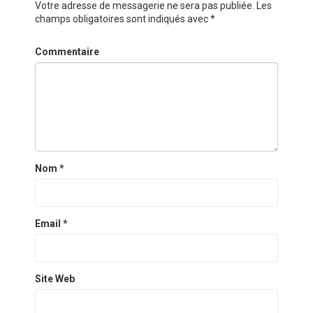
Votre adresse de messagerie ne sera pas publiée.
Les
champs obligatoires sont indiqués avec
*
Commentaire
Nom
*
Email
*
Site Web