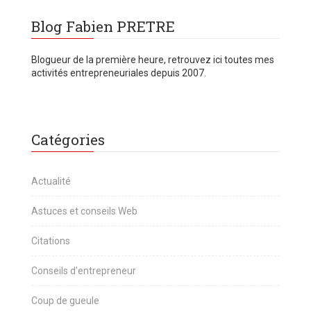
Blog Fabien PRETRE
Blogueur de la première heure, retrouvez ici toutes mes
activités entrepreneuriales depuis 2007.
Catégories
Actualité
Astuces et conseils Web
Citations
Conseils d'entrepreneur
Coup de gueule