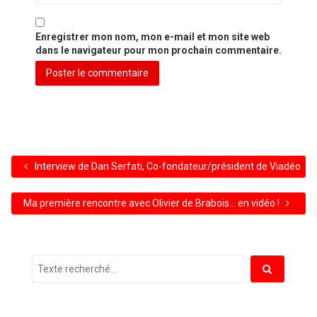
Enregistrer mon nom, mon e-mail et mon site web
dans le navigateur pour mon prochain commentaire.
Interview de Dan Serfati, Co-fondateur/président de Viadéo
Ma première rencontre avec Olivier de Brabois… en vidéo !