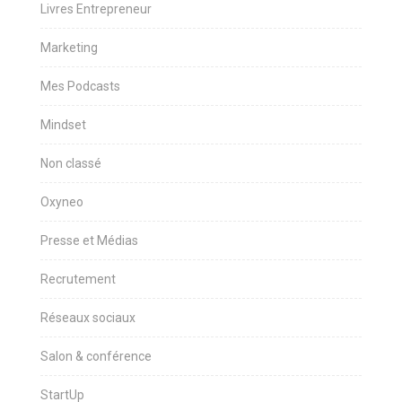
Livres Entrepreneur
Marketing
Mes Podcasts
Mindset
Non classé
Oxyneo
Presse et Médias
Recrutement
Réseaux sociaux
Salon & conférence
StartUp