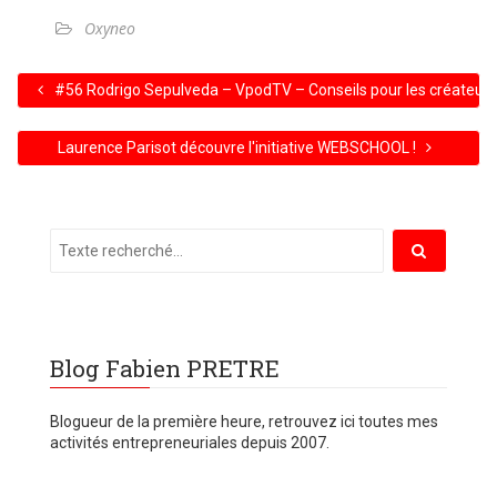
Oxyneo
#56 Rodrigo Sepulveda – VpodTV – Conseils pour les créateurs 
Laurence Parisot découvre l'initiative WEBSCHOOL !
Blog Fabien PRETRE
Blogueur de la première heure, retrouvez ici toutes mes
activités entrepreneuriales depuis 2007.