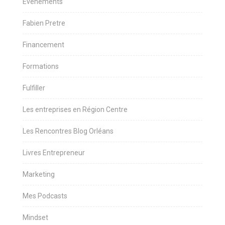
Evènements
Fabien Pretre
Financement
Formations
Fulfiller
Les entreprises en Région Centre
Les Rencontres Blog Orléans
Livres Entrepreneur
Marketing
Mes Podcasts
Mindset