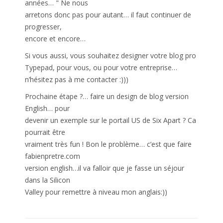
années… " Ne nous
arretons donc pas pour autant… il faut continuer de
progresser,
encore et encore…
Si vous aussi, vous souhaitez designer votre blog pro
Typepad, pour vous, ou pour votre entreprise…
n’hésitez pas à me contacter :)))
Prochaine étape ?… faire un design de blog version
English… pour
devenir un exemple sur le portail US de Six Apart ? Ca
pourrait être
vraiment très fun ! Bon le problème… c’est que faire
fabienpretre.com
version english…il va falloir que je fasse un séjour
dans la Silicon
Valley pour remettre à niveau mon anglais:))