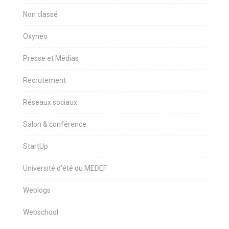
Non classé
Oxyneo
Presse et Médias
Recrutement
Réseaux sociaux
Salon & conférence
StartUp
Université d'été du MEDEF
Weblogs
Webschool