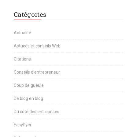
Catégories
Actualité
Astuces et conseils Web
Citations
Conseils d'entrepreneur
Coup de gueule
De blog en blog
Du côté des entreprises
Easyflyer