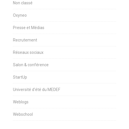
Non classé
Oxyneo
Presse et Médias
Recrutement
Réseaux sociaux
Salon & conférence
StartUp
Université d'été du MEDEF
Weblogs
Webschool