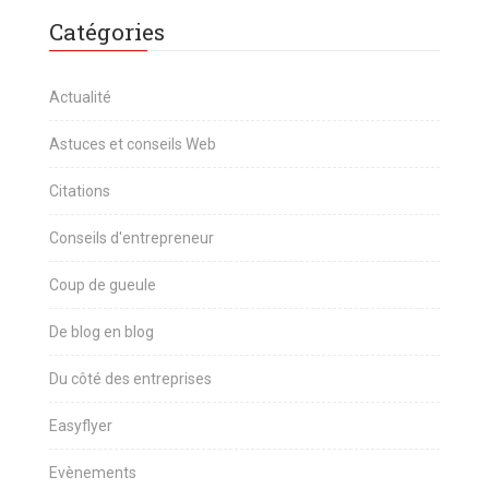
Catégories
Actualité
Astuces et conseils Web
Citations
Conseils d'entrepreneur
Coup de gueule
De blog en blog
Du côté des entreprises
Easyflyer
Evènements