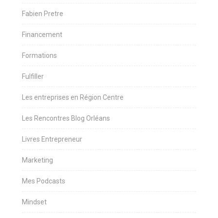
Fabien Pretre
Financement
Formations
Fulfiller
Les entreprises en Région Centre
Les Rencontres Blog Orléans
Livres Entrepreneur
Marketing
Mes Podcasts
Mindset