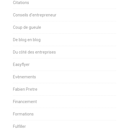
Citations
Conseils d'entrepreneur
Coup de gueule
De blog en blog
Du côté des entreprises
Easyflyer
Evènements
Fabien Pretre
Financement
Formations
Fulfiller