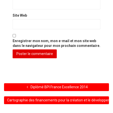
Site Web
Enregistrer mon nom, mon e-mail et mon site web
dans le navigateur pour mon prochain commentaire.
Diplômé BPI France Excellence 2014
Cartographie des financements pour la création et le développeme