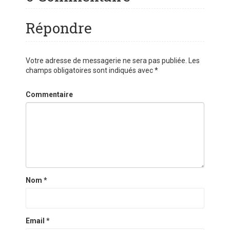
Répondre
Votre adresse de messagerie ne sera pas publiée.
Les
champs obligatoires sont indiqués avec
*
Commentaire
Nom
*
Email
*