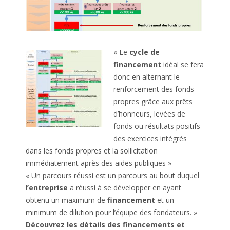
« Le
cycle de
financement
idéal se fera
donc en alternant le
renforcement des fonds
propres grâce aux prêts
d’honneurs, levées de
fonds ou résultats positifs
des exercices intégrés
dans les fonds propres et la sollicitation
immédiatement après des aides publiques »
« Un parcours réussi est un parcours au bout duquel
l
’entreprise
a réussi à se développer en ayant
obtenu un maximum de
financement
et un
minimum de dilution pour l’équipe des fondateurs. »
Découvrez les détails des financements et