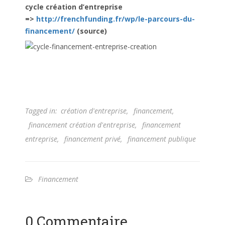
cycle création d’entreprise
=>
http://frenchfunding.fr/wp/le-parcours-du-
financement/
(source)
Tagged in:
création d'entreprise
,
financement
,
financement création d'entreprise
,
financement
entreprise
,
financement privé
,
financement publique
Financement
0 Commentaire