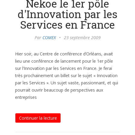
Nekoe le 1er pôle
d'Innovation par les
Services en France
Par
COMEX
•
23 septembre 2009
Hier soir, au Centre de conférence d’Orléans, avait
lieu une conférence de lancement pour le 1er pôle
sur l’Innovation par les Services en France. Je ferai
très prochainement un billet sur le sujet « Innovation
par les Services ». Un sujet vaste, passionnant, et qui
pourrait ouvrir beaucoup de perspectives aux
entreprises
Continuer la lecture