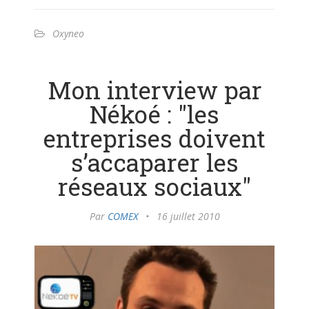
Oxyneo
Mon interview par
Nékoé : "les
entreprises doivent
s’accaparer les
réseaux sociaux"
Par
COMEX
•
16 juillet 2010