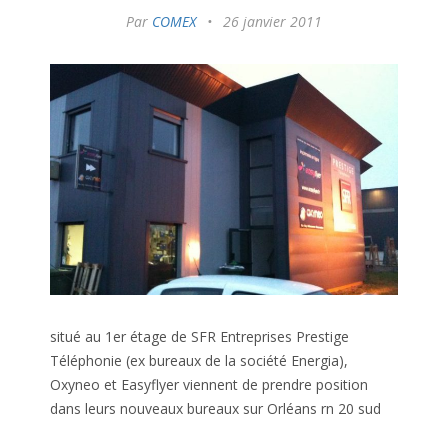
Par
COMEX
•
26 janvier 2011
situé au 1er étage de SFR Entreprises Prestige
Téléphonie (ex bureaux de la société Energia),
Oxyneo et Easyflyer viennent de prendre position
dans leurs nouveaux bureaux sur Orléans rn 20 sud