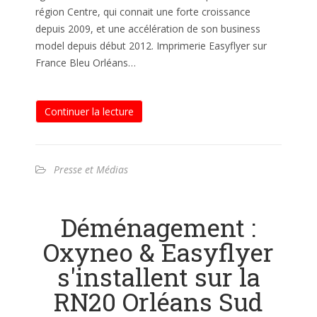
région Centre, qui connait une forte croissance
depuis 2009, et une accélération de son business
model depuis début 2012. Imprimerie Easyflyer sur
France Bleu Orléans…
Continuer la lecture
Presse et Médias
Déménagement :
Oxyneo & Easyflyer
s'installent sur la
RN20 Orléans Sud