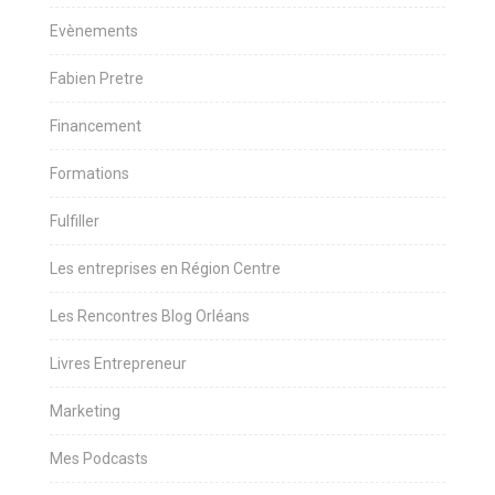
Evènements
Fabien Pretre
Financement
Formations
Fulfiller
Les entreprises en Région Centre
Les Rencontres Blog Orléans
Livres Entrepreneur
Marketing
Mes Podcasts