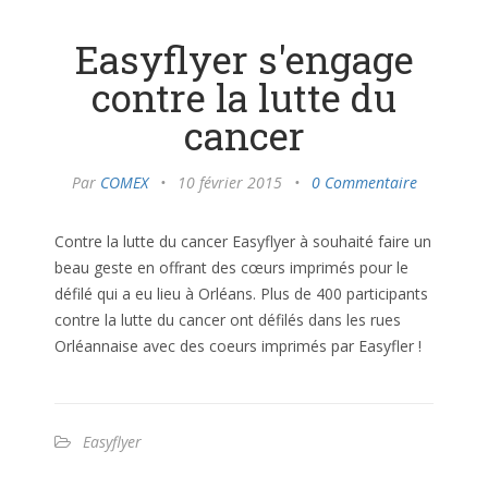
Easyflyer s'engage
contre la lutte du
cancer
Par
COMEX
•
10 février 2015
•
0 Commentaire
Contre la lutte du cancer Easyflyer à souhaité faire un
beau geste en offrant des cœurs imprimés pour le
défilé qui a eu lieu à Orléans. Plus de 400 participants
contre la lutte du cancer ont défilés dans les rues
Orléannaise avec des coeurs imprimés par Easyfler !
Easyflyer