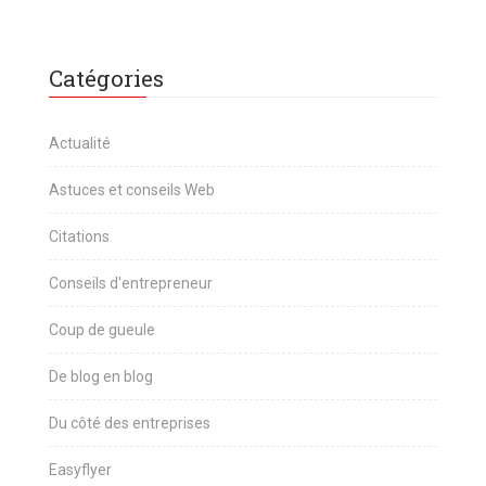
Catégories
Actualité
Astuces et conseils Web
Citations
Conseils d'entrepreneur
Coup de gueule
De blog en blog
Du côté des entreprises
Easyflyer