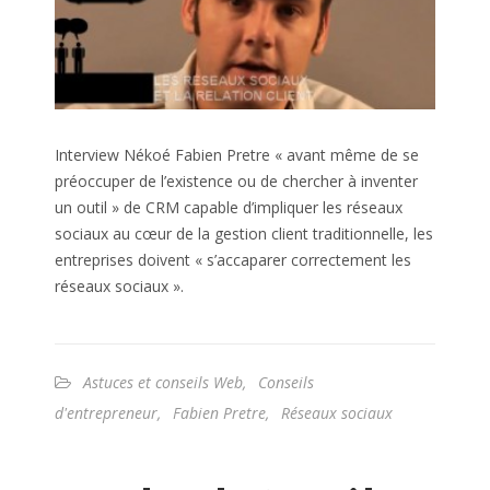
Interview Nékoé Fabien Pretre « avant même de se
préoccuper de l’existence ou de chercher à inventer
un outil » de CRM capable d’impliquer les réseaux
sociaux au cœur de la gestion client traditionnelle, les
entreprises doivent « s’accaparer correctement les
réseaux sociaux ».
Astuces et conseils Web
,
Conseils
d'entrepreneur
,
Fabien Pretre
,
Réseaux sociaux