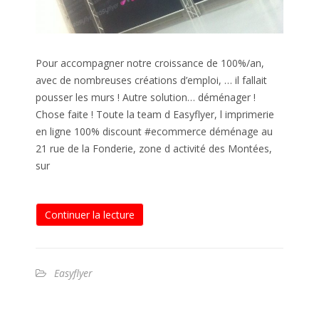
Pour accompagner notre croissance de 100%/an,
avec de nombreuses créations d’emploi, … il fallait
pousser les murs ! Autre solution… déménager !
Chose faite ! Toute la team d Easyflyer, l imprimerie
en ligne 100% discount #ecommerce déménage au
21 rue de la Fonderie, zone d activité des Montées,
sur
Continuer la lecture
Easyflyer