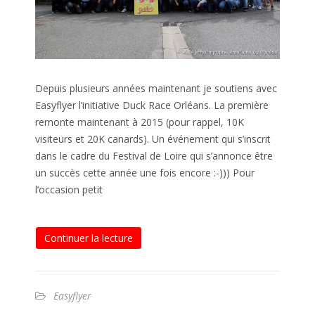
Depuis plusieurs années maintenant je soutiens avec
Easyflyer l’initiative Duck Race Orléans. La première
remonte maintenant à 2015 (pour rappel, 10K
visiteurs et 20K canards). Un événement qui s’inscrit
dans le cadre du Festival de Loire qui s’annonce être
un succès cette année une fois encore :-))) Pour
l’occasion petit
Continuer la lecture
Easyflyer