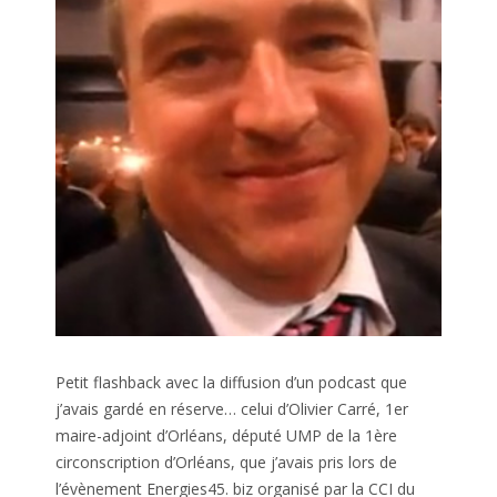
Petit flashback avec la diffusion d’un podcast que
j’avais gardé en réserve… celui d’Olivier Carré, 1er
maire-adjoint d’Orléans, député UMP de la 1ère
circonscription d’Orléans, que j’avais pris lors de
l’évènement Energies45. biz organisé par la CCI du