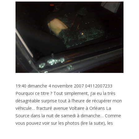
19:40 dimanche 4 novembre 2007 04112007233
Pourquoi ce titre ? Tout simplement, j’ai eu la très
désagréable surprise tout à l’heure de récupérer mon
véhicule… fracturé avenue Voltaire à Orléans La
Source dans la nuit de samedi à dimanche… Comme
vous pouvez voir sur les photos (lire la suite), les