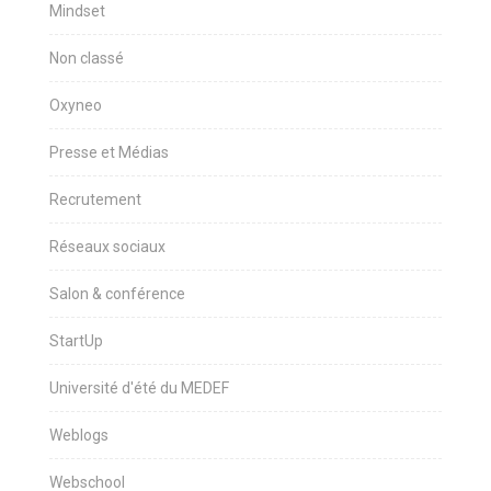
Mindset
Non classé
Oxyneo
Presse et Médias
Recrutement
Réseaux sociaux
Salon & conférence
StartUp
Université d'été du MEDEF
Weblogs
Webschool