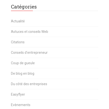
Catégories
Actualité
Astuces et conseils Web
Citations
Conseils d'entrepreneur
Coup de gueule
De blog en blog
Du côté des entreprises
Easyflyer
Evènements