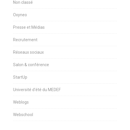
Non classé
Oxyneo
Presse et Médias
Recrutement
Réseaux sociaux
Salon & conférence
StartUp
Université d'été du MEDEF
Weblogs
Webschool