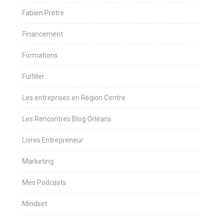
Fabien Pretre
Financement
Formations
Fulfiller
Les entreprises en Région Centre
Les Rencontres Blog Orléans
Livres Entrepreneur
Marketing
Mes Podcasts
Mindset