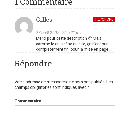
1 Commentaire
Gilles
RÉPONDRE
27 août 2007 - 20 h 21 min
Merci pour cette description 🙂 Mais
comme le dit l’icône du site, ça n’est pas
complètement fini pour la mise en page…
Répondre
Votre adresse de messagerie ne sera pas publiée.
Les
champs obligatoires sont indiqués avec
*
Commentaire