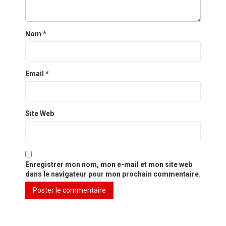
Nom
*
Email
*
Site Web
Enregistrer mon nom, mon e-mail et mon site web
dans le navigateur pour mon prochain commentaire.