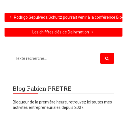
Rodrigo Sepulveda Schultz pourrait venir à la conférence Blog 
Les chiffres clés de Dailymotion
Blog Fabien PRETRE
Blogueur de la première heure, retrouvez ici toutes mes
activités entrepreneuriales depuis 2007.