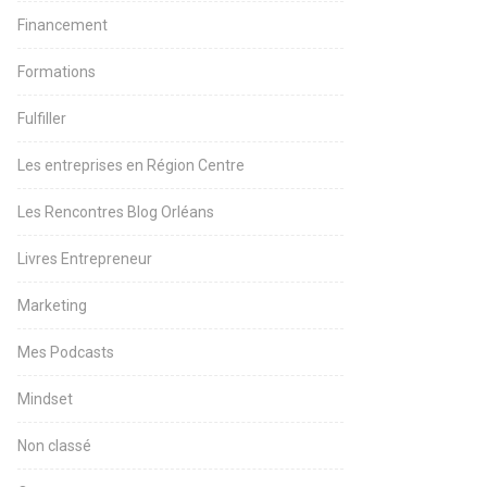
Financement
Formations
Fulfiller
Les entreprises en Région Centre
Les Rencontres Blog Orléans
Livres Entrepreneur
Marketing
Mes Podcasts
Mindset
Non classé