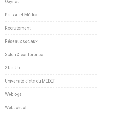
Oxyneo
Presse et Médias
Recrutement
Réseaux sociaux
Salon & conférence
StartUp
Université d'été du MEDEF
Weblogs
Webschool