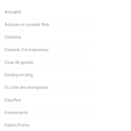
Actualité
Astuces et conseils Web
Citations
Conseils d'entrepreneur
Coup de gueule
De blog en blog
Du côté des entreprises
Easyflyer
Evènements
Fabien Pretre