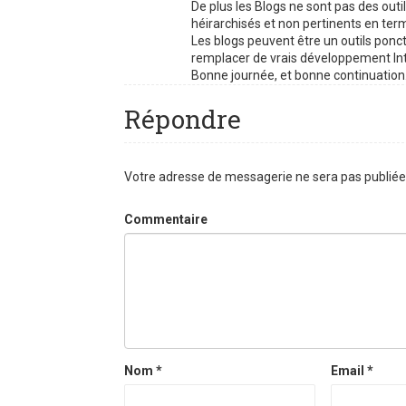
De plus les Blogs ne sont pas des outil
héirarchisés et non pertinents en term
Les blogs peuvent être un outils ponc
remplacer de vrais développement Inte
Bonne journée, et bonne continuation
Répondre
Votre adresse de messagerie ne sera pas publiée
Commentaire
Nom
*
Email
*