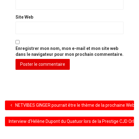
Site Web
Enregistrer mon nom, mon e-mail et mon site web
dans le navigateur pour mon prochain commentaire.
NETVIBES GINGER pourrait être le thème de la prochaine WebS
Interview d'Hélène Dupont du Quatuor lors de la Prestige CJD Orl