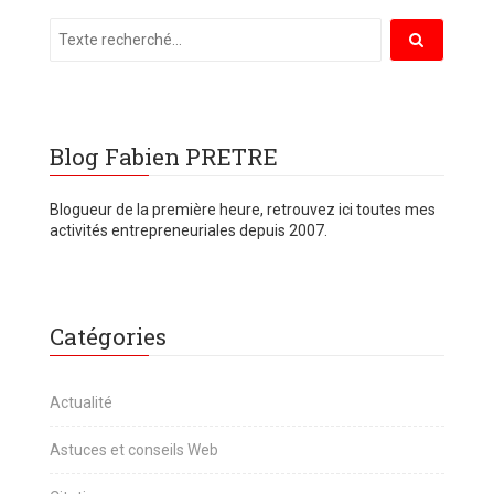
Blog Fabien PRETRE
Blogueur de la première heure, retrouvez ici toutes mes
activités entrepreneuriales depuis 2007.
Catégories
Actualité
Astuces et conseils Web