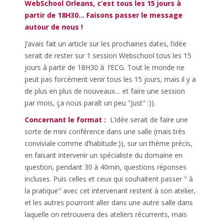
WebSchool Orleans, c’est tous les 15 jours à
partir de 18H30… Faisons passer le message
autour de nous !
J’avais fait un article sur les prochaines dates, l’idée
serait de rester sur 1 session Webschool tous les 15
jours à partir de 18H30 à l’ECG. Tout le monde ne
peut pas forcément venir tous les 15 jours, mais il y a
de plus en plus de nouveaux… et faire une session
par mois, ça nous paraît un peu "Just" :)).
Concernant le format :
L’idée serait de faire une
sorte de mini conférence dans une salle (mais très
conviviale comme d’habitude:)), sur un thème précis,
en faisant intervenir un spécialiste du domaine en
question, pendant 30 à 40min, questions réponses
incluses. Puis celles et ceux qui souhaitent passer " à
la pratique" avec cet intervenant restent à son atelier,
et les autres pourront aller dans une autre salle dans
laquelle on retrouvera des ateliers récurrents, mais