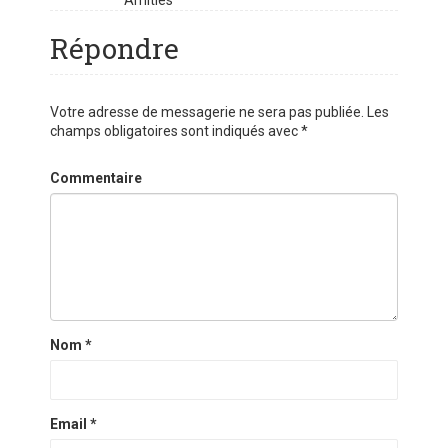
Amitiés
Répondre
Votre adresse de messagerie ne sera pas publiée.
Les
champs obligatoires sont indiqués avec
*
Commentaire
Nom
*
Email
*