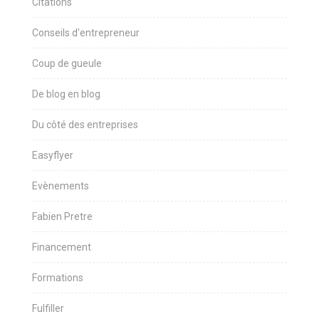
Citations
Conseils d'entrepreneur
Coup de gueule
De blog en blog
Du côté des entreprises
Easyflyer
Evènements
Fabien Pretre
Financement
Formations
Fulfiller