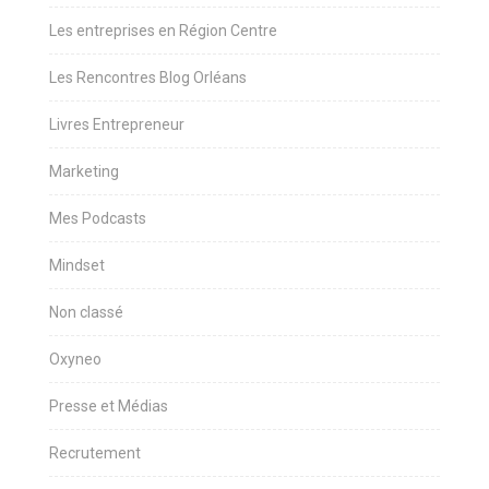
Les entreprises en Région Centre
Les Rencontres Blog Orléans
Livres Entrepreneur
Marketing
Mes Podcasts
Mindset
Non classé
Oxyneo
Presse et Médias
Recrutement