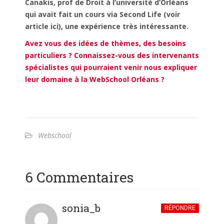
Canakis, prof de Droit à l’université d’Orléans
qui avait fait un cours via Second Life (voir
article ici), une expérience très intéressante.
Avez vous des idées de thèmes, des besoins
particuliers ? Connaissez-vous des intervenants
spécialistes qui pourraient venir nous expliquer
leur domaine à la WebSchool Orléans ?
Webschool
6 Commentaires
sonia_b
RÉPONDRE