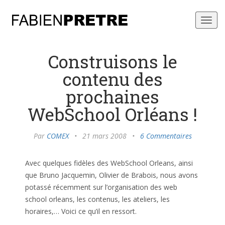
Toggl
navig
Construisons le
contenu des
prochaines
WebSchool Orléans !
Par
COMEX
•
21 mars 2008
•
6 Commentaires
Avec quelques fidèles des WebSchool Orleans, ainsi
que Bruno Jacquemin, Olivier de Brabois, nous avons
potassé récemment sur l’organisation des web
school orleans, les contenus, les ateliers, les
horaires,… Voici ce qu’il en ressort.