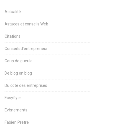
Actualité
Astuces et conseils Web
Citations
Conseils d'entrepreneur
Coup de gueule
De blog en blog
Du côté des entreprises
Easyflyer
Evènements
Fabien Pretre