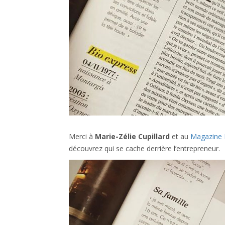
Merci à
Marie-Zélie Cupillard
et au
Magazine 
découvrez qui se cache derrière l’entrepreneur.